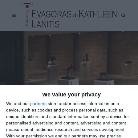
We value your privacy
We and our
partners
store and/or access information on a
device, such as cookies and process personal data, such as
unique identifiers and standard information sent by a device for
personalised advertising and content, advertising and content
measurement, audience research and services development.
With your permission we and our partners may use precise